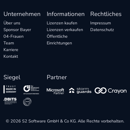
Unternehmen
Informationen
Rechtliches
Über uns
Lizenzen kaufen
Impressum
Sponsor Bayer
Lizenzen verkaufen
Datenschutz
04-Frauen
Öffentliche
Team
Einrichtungen
Karriere
Kontakt
Siegel
Partner
© 2026 S2 Software GmbH & Co KG. Alle Rechte vorbehalten.