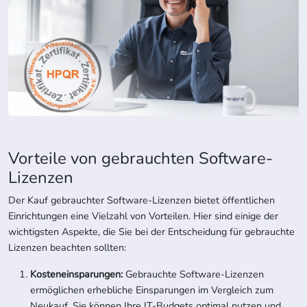
Vorteile von gebrauchten Software-
Lizenzen
Der Kauf gebrauchter Software-Lizenzen bietet öffentlichen
Einrichtungen eine Vielzahl von Vorteilen. Hier sind einige der
wichtigsten Aspekte, die Sie bei der Entscheidung für gebrauchte
Lizenzen beachten sollten:
1.
Kosteneinsparungen:
Gebrauchte Software-Lizenzen
ermöglichen erhebliche Einsparungen im Vergleich zum
Neukauf. Sie können Ihre IT-Budgets optimal nutzen und