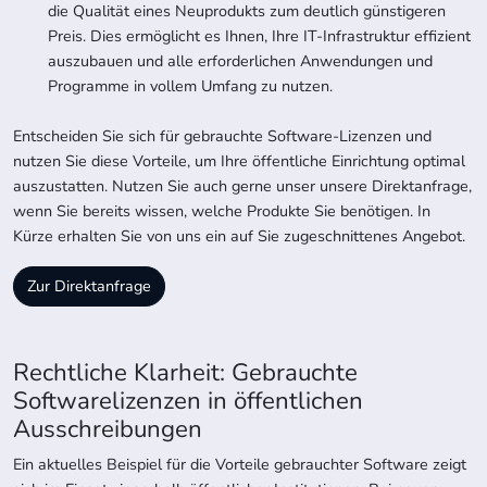
die Qualität eines Neuprodukts zum deutlich günstigeren
Preis. Dies ermöglicht es Ihnen, Ihre IT-Infrastruktur effizient
auszubauen und alle erforderlichen Anwendungen und
Programme in vollem Umfang zu nutzen.
Entscheiden Sie sich für gebrauchte Software-Lizenzen und
nutzen Sie diese Vorteile, um Ihre öffentliche Einrichtung optimal
auszustatten. Nutzen Sie auch gerne unser unsere Direktanfrage,
wenn Sie bereits wissen, welche Produkte Sie benötigen. In
Kürze erhalten Sie von uns ein auf Sie zugeschnittenes Angebot.
Zur Direktanfrage
Rechtliche Klarheit: Gebrauchte
Softwarelizenzen in öffentlichen
Ausschreibungen
Ein aktuelles Beispiel für die Vorteile gebrauchter Software zeigt