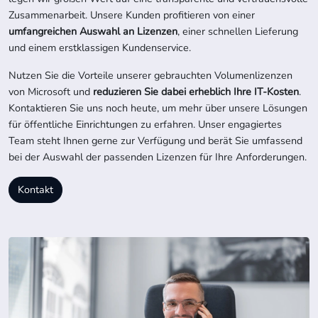
Zusammenarbeit. Unsere Kunden profitieren von einer
umfangreichen Auswahl an Lizenzen
, einer schnellen Lieferung
und einem erstklassigen Kundenservice.
Nutzen Sie die Vorteile unserer gebrauchten Volumenlizenzen
von Microsoft und
reduzieren Sie dabei erheblich Ihre IT-Kosten
.
Kontaktieren Sie uns noch heute, um mehr über unsere Lösungen
für öffentliche Einrichtungen zu erfahren. Unser engagiertes
Team steht Ihnen gerne zur Verfügung und berät Sie umfassend
bei der Auswahl der passenden Lizenzen für Ihre Anforderungen.
Kontakt