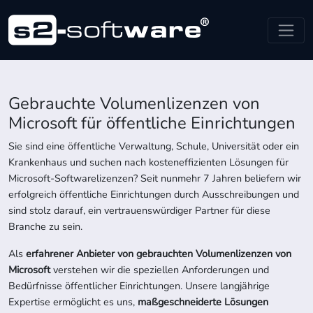
Gebrauchte Volumenlizenzen von
Microsoft für öffentliche Einrichtungen
Sie sind eine öffentliche Verwaltung, Schule, Universität oder ein
Krankenhaus und suchen nach kosteneffizienten Lösungen für
Microsoft-Softwarelizenzen? Seit nunmehr 7 Jahren beliefern wir
erfolgreich öffentliche Einrichtungen durch Ausschreibungen und
sind stolz darauf, ein vertrauenswürdiger Partner für diese
Branche zu sein.
Als
erfahrener Anbieter von gebrauchten Volumenlizenzen von
Microsoft
verstehen wir die speziellen Anforderungen und
Bedürfnisse öffentlicher Einrichtungen. Unsere langjährige
Expertise ermöglicht es uns,
maßgeschneiderte Lösungen