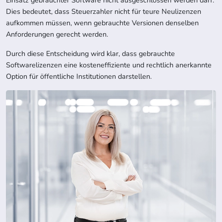
Einsatz gebrauchter Software nicht ausgeschlossen werden darf.
Dies bedeutet, dass Steuerzahler nicht für teure Neulizenzen
aufkommen müssen, wenn gebrauchte Versionen denselben
Anforderungen gerecht werden.
Durch diese Entscheidung wird klar, dass gebrauchte
Softwarelizenzen eine kosteneffiziente und rechtlich anerkannte
Option für öffentliche Institutionen darstellen.