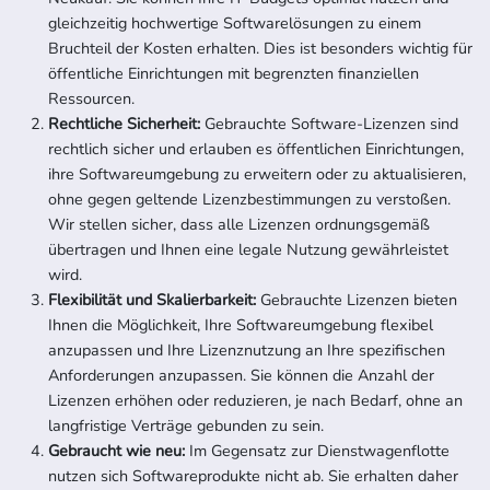
gleichzeitig hochwertige Softwarelösungen zu einem
Bruchteil der Kosten erhalten. Dies ist besonders wichtig für
öffentliche Einrichtungen mit begrenzten finanziellen
Ressourcen.
2.
Rechtliche Sicherheit:
Gebrauchte Software-Lizenzen sind
rechtlich sicher und erlauben es öffentlichen Einrichtungen,
ihre Softwareumgebung zu erweitern oder zu aktualisieren,
ohne gegen geltende Lizenzbestimmungen zu verstoßen.
Wir stellen sicher, dass alle Lizenzen ordnungsgemäß
übertragen und Ihnen eine legale Nutzung gewährleistet
wird.
3.
Flexibilität und Skalierbarkeit:
Gebrauchte Lizenzen bieten
Ihnen die Möglichkeit, Ihre Softwareumgebung flexibel
anzupassen und Ihre Lizenznutzung an Ihre spezifischen
Anforderungen anzupassen. Sie können die Anzahl der
Lizenzen erhöhen oder reduzieren, je nach Bedarf, ohne an
langfristige Verträge gebunden zu sein.
4.
Gebraucht wie neu:
Im Gegensatz zur Dienstwagenflotte
nutzen sich Softwareprodukte nicht ab. Sie erhalten daher