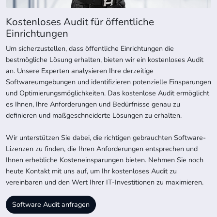
Kostenloses Audit für öffentliche
Einrichtungen
Um sicherzustellen, dass öffentliche Einrichtungen die
bestmögliche Lösung erhalten, bieten wir ein kostenloses Audit
an. Unsere Experten analysieren Ihre derzeitige
Softwareumgebungen und identifizieren potenzielle Einsparungen
und Optimierungsmöglichkeiten. Das kostenlose Audit ermöglicht
es Ihnen, Ihre Anforderungen und Bedürfnisse genau zu
definieren und maßgeschneiderte Lösungen zu erhalten.
Wir unterstützen Sie dabei, die richtigen gebrauchten Software-
Lizenzen zu finden, die Ihren Anforderungen entsprechen und
Ihnen erhebliche Kosteneinsparungen bieten. Nehmen Sie noch
heute Kontakt mit uns auf, um Ihr kostenloses Audit zu
vereinbaren und den Wert Ihrer IT-Investitionen zu maximieren.
Software Audit anfragen